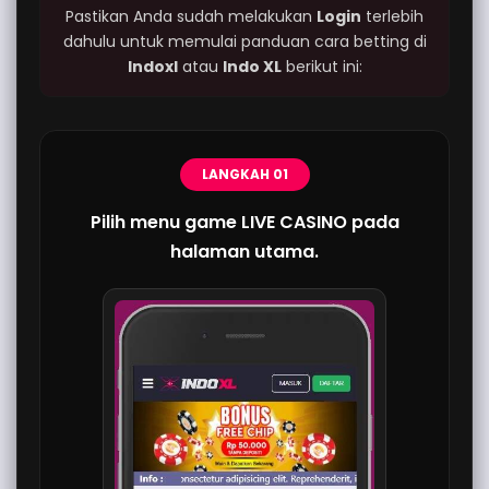
Pastikan Anda sudah melakukan
Login
terlebih
dahulu untuk memulai panduan cara betting di
Indoxl
atau
Indo XL
berikut ini:
LANGKAH 01
Pilih menu game LIVE CASINO pada
halaman utama.