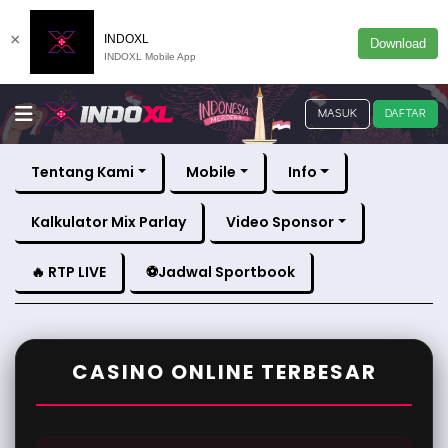
×
INDOXL
Download
INDOXL Mobile App
MASUK
DAFTAR
Tentang Kami
Mobile
Info
Kalkulator Mix Parlay
Video Sponsor
🔥 RTP LIVE
⚽️Jadwal Sportbook
CASINO ONLINE TERBESAR